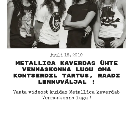
juuli 18, 2019
Metallica kaverdas ühte
Vennaskonna lugu oma
kontserdil Tartus, Raadi
lennuväljal !
Vaata videost kuidas Metallica kaverdab
Vennaskonna lugu !